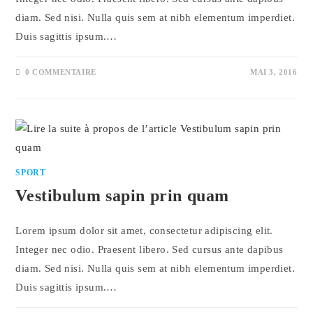
diam. Sed nisi. Nulla quis sem at nibh elementum imperdiet.
Duis sagittis ipsum.…
0 COMMENTAIRE
MAI 3, 2016
SPORT
Vestibulum sapin prin quam
Lorem ipsum dolor sit amet, consectetur adipiscing elit.
Integer nec odio. Praesent libero. Sed cursus ante dapibus
diam. Sed nisi. Nulla quis sem at nibh elementum imperdiet.
Duis sagittis ipsum.…