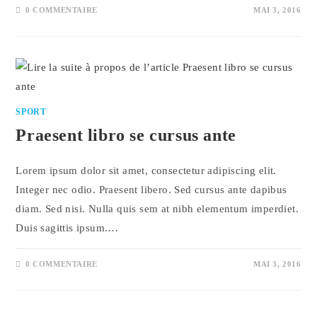
0 COMMENTAIRE
MAI 3, 2016
SPORT
Praesent libro se cursus ante
Lorem ipsum dolor sit amet, consectetur adipiscing elit.
Integer nec odio. Praesent libero. Sed cursus ante dapibus
diam. Sed nisi. Nulla quis sem at nibh elementum imperdiet.
Duis sagittis ipsum.…
0 COMMENTAIRE
MAI 3, 2016