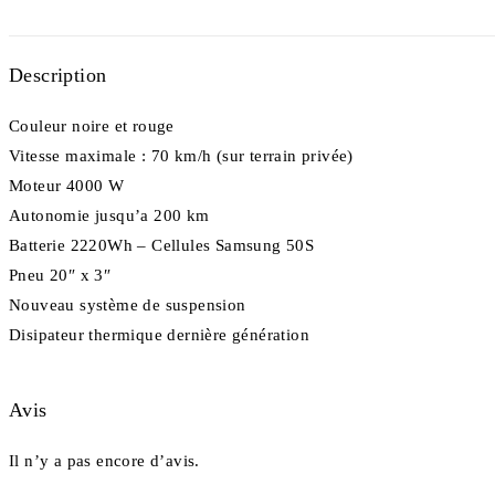
Description
Couleur noire et rouge
Vitesse maximale : 70 km/h (sur terrain privée)
Moteur 4000 W
Autonomie jusqu’a 200 km
Batterie 2220Wh – Cellules Samsung 50S
Pneu 20″ x 3″
Nouveau système de suspension
Disipateur thermique dernière génération
Avis
Il n’y a pas encore d’avis.