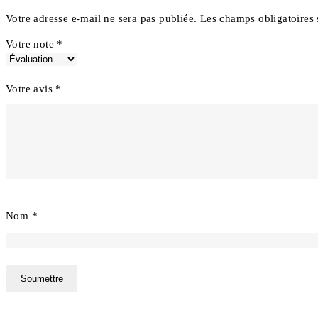
Votre adresse e-mail ne sera pas publiée.
Les champs obligatoires
Votre note
*
Votre avis
*
Nom
*