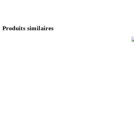
Produits similaires