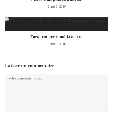
mai 3, 2016
Torquent per conubia nostra
mai 3, 2016
Laisser un commentaire
Comment