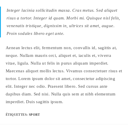
Integer lacinia sollicitudin massa. Cras metus. Sed aliquet
risus a tortor. Integer id quam. Morbi mi. Quisque nisl felis,
venenatis tristique, dignissim in, ultrices sit amet, augue.
Proin sodales libero eget ante.
Aenean lectus elit, fermentum non, convallis id, sagittis at,
neque. Nullam mauris orci, aliquet et, iaculis et, viverra
vitae, ligula. Nulla ut felis in purus aliquam imperdiet.
Maecenas aliquet mollis lectus. Vivamus consectetuer risus et
tortor. Lorem ipsum dolor sit amet, consectetur adipiscing
elit. Integer nec odio. Praesent libero. Sed cursus ante
dapibus diam. Sed nisi. Nulla quis sem at nibh elementum
imperdiet. Duis sagittis ipsum.
ÉTIQUETTES
:
SPORT