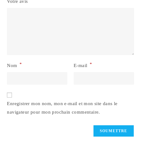
*
Votre avis
*
*
Nom
E-mail
Enregistrer mon nom, mon e-mail et mon site dans le
navigateur pour mon prochain commentaire.