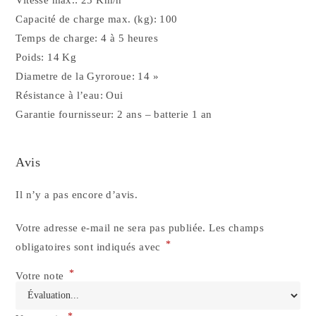
Capacité de charge max. (kg): 100
Temps de charge: 4 à 5 heures
Poids: 14 Kg
Diametre de la Gyroroue: 14 »
Résistance à l’eau: Oui
Garantie fournisseur: 2 ans – batterie 1 an
Avis
Il n’y a pas encore d’avis.
Votre adresse e-mail ne sera pas publiée.
Les champs
*
obligatoires sont indiqués avec
*
Votre note