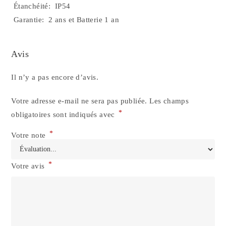
Étanchéité: IP54
Garantie: 2 ans et Batterie 1 an
Avis
Il n’y a pas encore d’avis.
Votre adresse e-mail ne sera pas publiée.
Les champs
*
obligatoires sont indiqués avec
*
Votre note
*
Votre avis