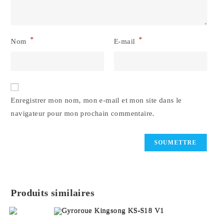
*
*
Nom
E-mail
Enregistrer mon nom, mon e-mail et mon site dans le
navigateur pour mon prochain commentaire.
Produits similaires