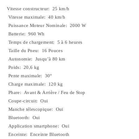
Vitesse constructeur: 25 km/h
Vitesse maximale: 40 km/h
Puissance Moteur Nominale: 2000 W
Batterie: 960 Wh
Temps de chargement: 5 à 6 heures
Taille du Pneu: 16 Pouces
Autonomie: Jusqu’à 80 km
Poids: 20,6 kg
Pente maximale: 30°
Charge maximale: 120 kg
Phare: Avant & Arrière / Feu de Stop
Coupe-circuit: Oui
Manche télescopique: Oui
Bluetooth: Oui
Application smartphone: Oui
Enceinte: Enceinte Bluetooth