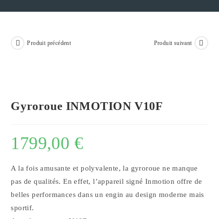
Produit précédent
Produit suivant
Gyroroue INMOTION V10F
1799,00
€
A la fois amusante et polyvalente, la gyroroue ne manque
pas de qualités. En effet, l’appareil signé Inmotion offre de
belles performances dans un engin au design moderne mais
sportif.